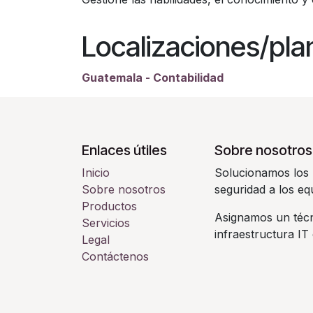
Localizaciones/pla
Guatemala - Contabilidad
Enlaces útiles
Sobre nosotros
Inicio
Solucionamos los 
Sobre nosotros
seguridad a los eq
Productos
Asignamos un técni
Servicios
infraestructura IT
Legal
Contáctenos