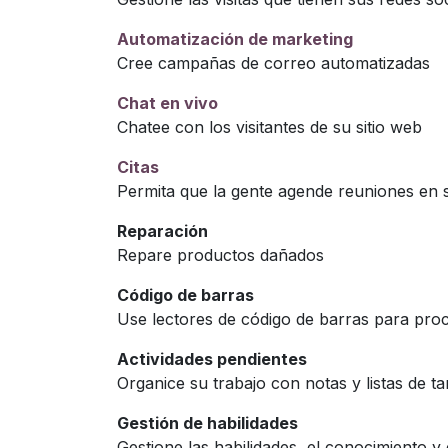
Automatización de marketing
Cree campañas de correo automatizadas
Chat en vivo
Chatee con los visitantes de su sitio web
Citas
Permita que la gente agende reuniones en
Reparación
Repare productos dañados
Código de barras
Use lectores de código de barras para proc
Actividades pendientes
Organice su trabajo con notas y listas de ta
Gestión de habilidades
Gestione las habilidades, el conocimiento 